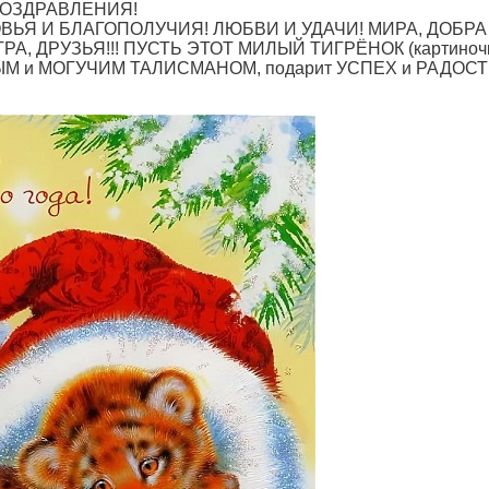
 ПОЗДРАВЛЕНИЯ!
ВЬЯ И БЛАГОПОЛУЧИЯ! ЛЮБВИ И УДАЧИ! МИРА, ДОБРА 
, ДРУЗЬЯ!!! ПУСТЬ ЭТОТ МИЛЫЙ ТИГРЁНОК (картиночка 
ЫМ и МОГУЧИМ ТАЛИСМАНОМ, подарит УСПЕХ и РАДОСТ