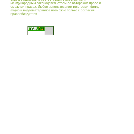
международным законодательством об авторском праве и
смежных правах. Любое использование текстовых, фото,
аудио и видеоматериалов возможно только с согласия
правообладателя.