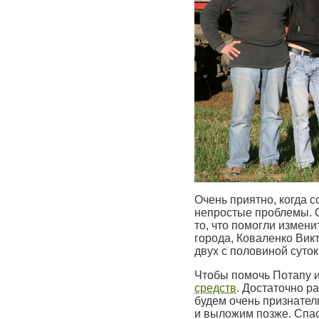
Очень приятно, когда 
непростые проблемы. С
то, что помогли измен
города, Коваленко Вик
двух с половиной суток
Чтобы помочь Потапу 
средств
. Достаточно ра
будем очень признател
и выложим позже. Спа