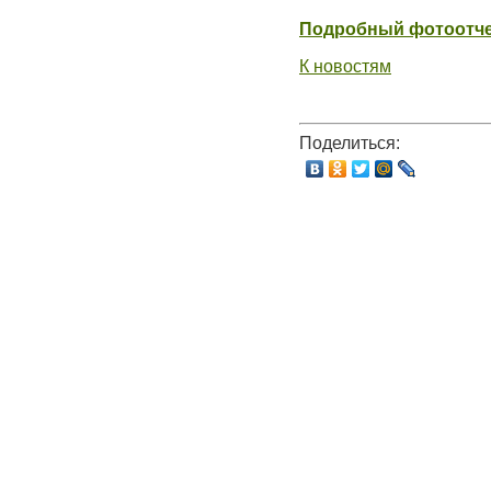
Подробный фотоотче
К новостям
Поделиться: