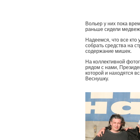
Вольер у них пока вре
раньше сидели медвежа
Надеемся, что все кто
собрать средства на ст
содержание мишек.
На коллективной фотог
рядом с нами, Президе
которой и находятся в
Веснушку.